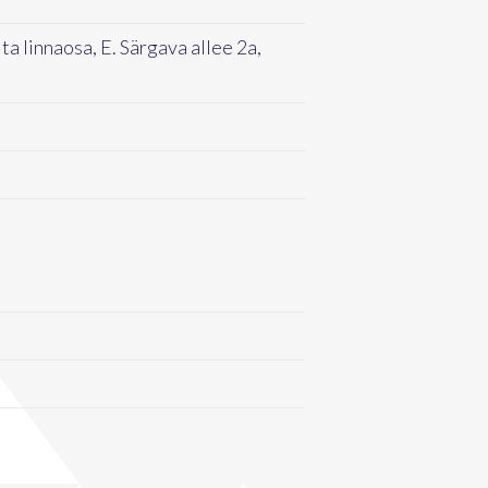
ta linnaosa, E. Särgava allee 2a,